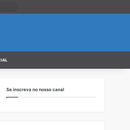
CIAL
Se inscreva no nosso canal