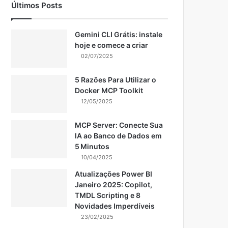
Últimos Posts
Gemini CLI Grátis: instale
hoje e comece a criar
02/07/2025
5 Razões Para Utilizar o
Docker MCP Toolkit
12/05/2025
MCP Server: Conecte Sua
IA ao Banco de Dados em
5 Minutos
10/04/2025
Atualizações Power BI
Janeiro 2025: Copilot,
TMDL Scripting e 8
Novidades Imperdíveis
23/02/2025