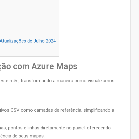
Atualizações de Julho 2024
ação com Azure Maps
 este mês, transformando a maneira como visualizamos
uivos CSV como camadas de referência, simplificando a
as, pontos e linhas diretamente no painel, oferecendo
rência de seus mapas.