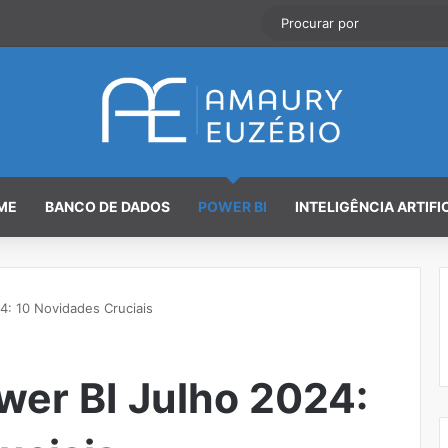
ME
BANCO DE DADOS
POWER BI
INTELIGÊNCIA ARTIFI
4: 10 Novidades Cruciais
wer BI Julho 2024: