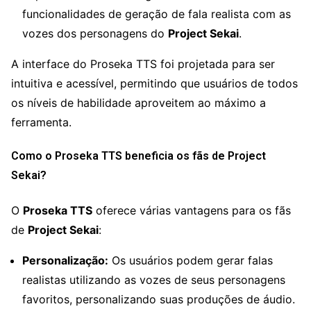
funcionalidades de geração de fala realista com as
vozes dos personagens do
Project Sekai
.
A interface do Proseka TTS foi projetada para ser
intuitiva e acessível, permitindo que usuários de todos
os níveis de habilidade aproveitem ao máximo a
ferramenta.
Como o Proseka TTS beneficia os fãs de Project
Sekai?
O
Proseka TTS
oferece várias vantagens para os fãs
de
Project Sekai
:
Personalização:
Os usuários podem gerar falas
realistas utilizando as vozes de seus personagens
favoritos, personalizando suas produções de áudio.