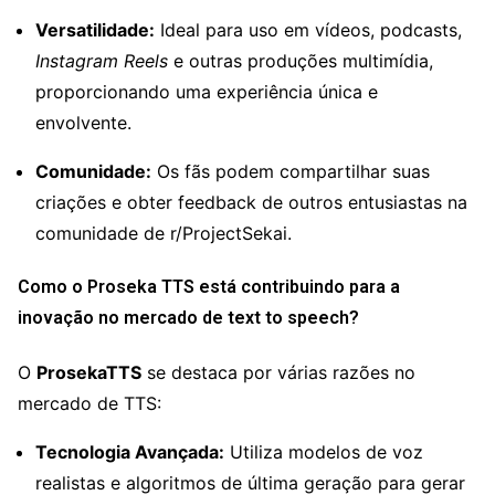
Versatilidade:
Ideal para uso em vídeos, podcasts,
Instagram Reels
e outras produções multimídia,
proporcionando uma experiência única e
envolvente.
Comunidade:
Os fãs podem compartilhar suas
criações e obter feedback de outros entusiastas na
comunidade de r/ProjectSekai.
Como o Proseka TTS está contribuindo para a
inovação no mercado de text to speech?
O
ProsekaTTS
se destaca por várias razões no
mercado de TTS:
Tecnologia Avançada:
Utiliza modelos de voz
realistas e algoritmos de última geração para gerar