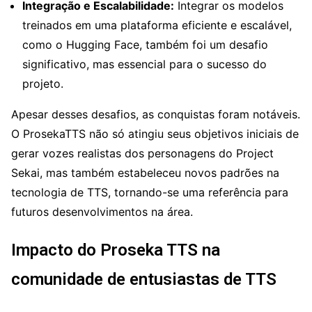
Integração e Escalabilidade:
Integrar os modelos
treinados em uma plataforma eficiente e escalável,
como o Hugging Face, também foi um desafio
significativo, mas essencial para o sucesso do
projeto.
Apesar desses desafios, as conquistas foram notáveis.
O ProsekaTTS não só atingiu seus objetivos iniciais de
gerar vozes realistas dos personagens do Project
Sekai, mas também estabeleceu novos padrões na
tecnologia de TTS, tornando-se uma referência para
futuros desenvolvimentos na área.
Impacto do Proseka TTS na
comunidade de entusiastas de TTS