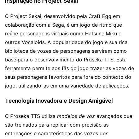
Inspiração no Project Sekai
O Project Sekai, desenvolvido pela Craft Egg em
colaboração com a Sega, é um jogo de ritmo que
reúne personagens virtuais como Hatsune Miku e
outros Vocaloids. A popularidade do jogo e sua rica
biblioteca de vozes de personagens serviram como
base para o desenvolvimento do Proseka TTS. Esta
ferramenta permite aos fãs do jogo trazer as vozes de
seus personagens favoritos para fora do contexto do
jogo, utilizando-as em uma variedade de aplicações.
Tecnologia Inovadora e Design Amigável
O Proseka TTS utiliza
modelos de voz
avançados que
são treinados para replicar com precisão as
entonações e características das vozes dos