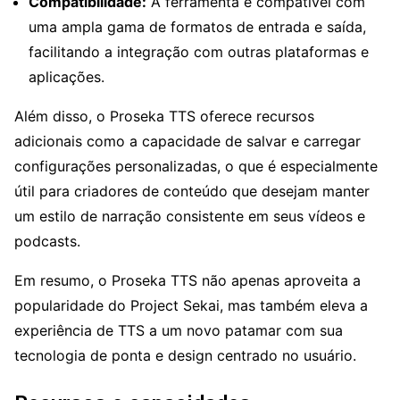
Compatibilidade:
A ferramenta é compatível com
uma ampla gama de formatos de entrada e saída,
facilitando a integração com outras plataformas e
aplicações.
Além disso, o Proseka TTS oferece recursos
adicionais como a capacidade de salvar e carregar
configurações personalizadas, o que é especialmente
útil para criadores de conteúdo que desejam manter
um estilo de narração consistente em seus vídeos e
podcasts.
Em resumo, o Proseka TTS não apenas aproveita a
popularidade do Project Sekai, mas também eleva a
experiência de TTS a um novo patamar com sua
tecnologia de ponta e design centrado no usuário.