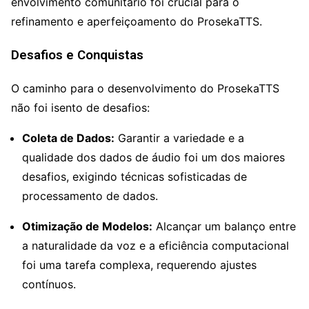
envolvimento comunitário foi crucial para o
refinamento e aperfeiçoamento do ProsekaTTS.
Desafios e Conquistas
O caminho para o desenvolvimento do ProsekaTTS
não foi isento de desafios:
Coleta de Dados:
Garantir a variedade e a
qualidade dos dados de áudio foi um dos maiores
desafios, exigindo técnicas sofisticadas de
processamento de dados.
Otimização de Modelos:
Alcançar um balanço entre
a naturalidade da voz e a eficiência computacional
foi uma tarefa complexa, requerendo ajustes
contínuos.