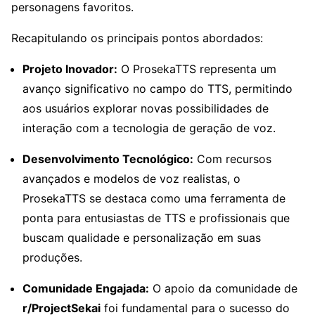
personagens favoritos.
Recapitulando os principais pontos abordados:
Projeto Inovador:
O ProsekaTTS representa um
avanço significativo no campo do TTS, permitindo
aos usuários explorar novas possibilidades de
interação com a tecnologia de geração de voz.
Desenvolvimento Tecnológico:
Com recursos
avançados e modelos de voz realistas, o
ProsekaTTS se destaca como uma ferramenta de
ponta para entusiastas de TTS e profissionais que
buscam qualidade e personalização em suas
produções.
Comunidade Engajada:
O apoio da comunidade de
r/ProjectSekai
foi fundamental para o sucesso do