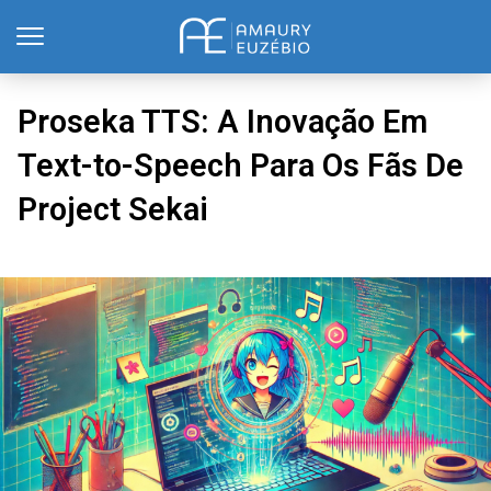
Proseka TTS: A Inovação Em
Text-to-Speech Para Os Fãs De
Project Sekai