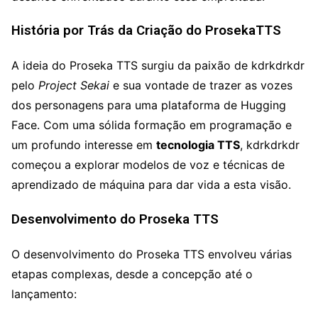
História por Trás da Criação do ProsekaTTS
A ideia do Proseka TTS surgiu da paixão de kdrkdrkdr
pelo
Project Sekai
e sua vontade de trazer as vozes
dos personagens para uma plataforma de Hugging
Face. Com uma sólida formação em programação e
um profundo interesse em
tecnologia TTS
, kdrkdrkdr
começou a explorar modelos de voz e técnicas de
aprendizado de máquina para dar vida a esta visão.
Desenvolvimento do Proseka TTS
O desenvolvimento do Proseka TTS envolveu várias
etapas complexas, desde a concepção até o
lançamento: