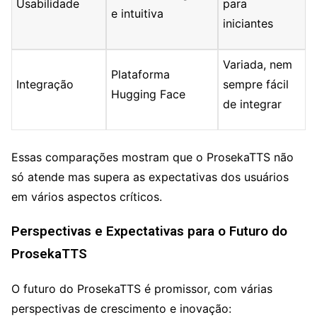
Usabilidade
para
e intuitiva
iniciantes
Variada, nem
Plataforma
Integração
sempre fácil
Hugging Face
de integrar
Essas comparações mostram que o ProsekaTTS não
só atende mas supera as expectativas dos usuários
em vários aspectos críticos.
Perspectivas e Expectativas para o Futuro do
ProsekaTTS
O futuro do ProsekaTTS é promissor, com várias
perspectivas de crescimento e inovação: