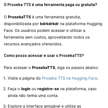
O Proseka TTS é uma ferramenta paga ou gratuita?
O
ProsekaTTS
é uma ferramenta gratuita,
disponibilizada por
kdrkdrkdr
na plataforma Hugging
Face. Os usuários podem acessar e utilizar a
ferramenta sem custos, aproveitando todos os
recursos avançados oferecidos.
Como posso acessar e usar o ProsekaTTS?
Para acessar o
ProsekaTTS
, siga os passos abaixo:
Visite a página do
Proseka TTS na Hugging Face
.
Faça o
login
ou
registre-se
na plataforma, caso
ainda não tenha uma conta.
Explore a interface amigável e utilize as