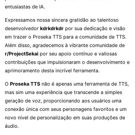
entusiastas de IA.
Expressamos nossa sincera gratidão ao talentoso
desenvolvedor
kdrkdrkdr
por sua dedicação e visão
em trazer o Proseka TTS para a comunidade de TTS.
Além disso, agradecemos à vibrante comunidade de
r/ProjectSekai
por seu apoio contínuo e valiosas
contribuições que impulsionaram o desenvolvimento e
aprimoramento desta incrível ferramenta.
O
Proseka TTS
não é apenas uma ferramenta de TTS,
mas sim uma experiência que transcende a simples
geração de voz, proporcionando aos usuários uma
conexão única com seus personagens favoritos e um
novo nível de personalização em suas produções de
áudio.