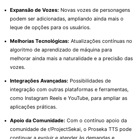
Expansão de Vozes:
Novas vozes de personagens
podem ser adicionadas, ampliando ainda mais o
leque de opções para os usuários.
Melhorias Tecnológicas:
Atualizações contínuas no
algoritmo de aprendizado de máquina para
melhorar ainda mais a naturalidade e a precisão das
vozes.
Integrações Avançadas:
Possibilidades de
integração com outras plataformas e ferramentas,
como Instagram Reels e YouTube, para ampliar as
aplicações práticas.
Apoio da Comunidade:
Com o contínuo apoio da
comunidade de r/ProjectSekai, o Proseka TTS pode
continuar a evoluir e atender às demandas e