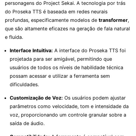
personagens do Project Sekai. A tecnologia por trás
do Proseka TTS é baseada em redes neurais
profundas, especificamente modelos de
transformer
,
que são altamente eficazes na geração de fala natural
e fluida.
Interface Intuitiva:
A interface do Proseka TTS foi
projetada para ser amigável, permitindo que
usuários de todos os níveis de habilidade técnica
possam acessar e utilizar a ferramenta sem
dificuldades.
Customização de Voz:
Os usuários podem ajustar
parâmetros como velocidade, tom e intensidade da
voz, proporcionando um controle granular sobre a
saída de áudio.