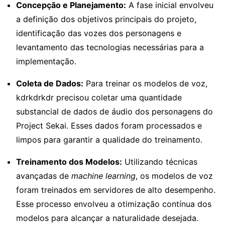
Concepção e Planejamento:
A fase inicial envolveu
a definição dos objetivos principais do projeto,
identificação das vozes dos personagens e
levantamento das tecnologias necessárias para a
implementação.
Coleta de Dados:
Para treinar os modelos de voz,
kdrkdrkdr precisou coletar uma quantidade
substancial de dados de áudio dos personagens do
Project Sekai. Esses dados foram processados e
limpos para garantir a qualidade do treinamento.
Treinamento dos Modelos:
Utilizando técnicas
avançadas de
machine learning
, os modelos de voz
foram treinados em servidores de alto desempenho.
Esse processo envolveu a otimização contínua dos
modelos para alcançar a naturalidade desejada.