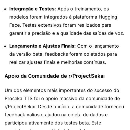
Integração e Testes:
Após o treinamento, os
modelos foram integrados à plataforma Hugging
Face. Testes extensivos foram realizados para
garantir a precisão e a qualidade das saídas de voz.
Lançamento e Ajustes Finais:
Com o lançamento
da versão beta, feedbacks foram coletados para
realizar ajustes finais e melhorias contínuas.
Apoio da Comunidade de r/ProjectSekai
Um dos elementos mais importantes do sucesso do
Proseka TTS foi o apoio massivo da comunidade de
r/ProjectSekai. Desde o início, a comunidade forneceu
feedback valioso, ajudou na coleta de dados e
participou ativamente dos testes beta. Este