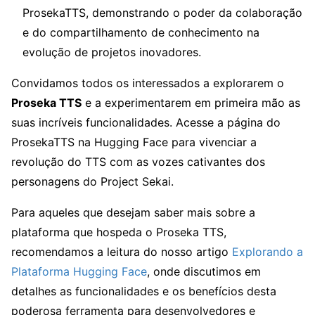
ProsekaTTS, demonstrando o poder da colaboração
e do compartilhamento de conhecimento na
evolução de projetos inovadores.
Convidamos todos os interessados a explorarem o
Proseka TTS
e a experimentarem em primeira mão as
suas incríveis funcionalidades. Acesse a página do
ProsekaTTS na Hugging Face para vivenciar a
revolução do TTS com as vozes cativantes dos
personagens do Project Sekai.
Para aqueles que desejam saber mais sobre a
plataforma que hospeda o Proseka TTS,
recomendamos a leitura do nosso artigo
Explorando a
Plataforma Hugging Face
, onde discutimos em
detalhes as funcionalidades e os benefícios desta
poderosa ferramenta para desenvolvedores e