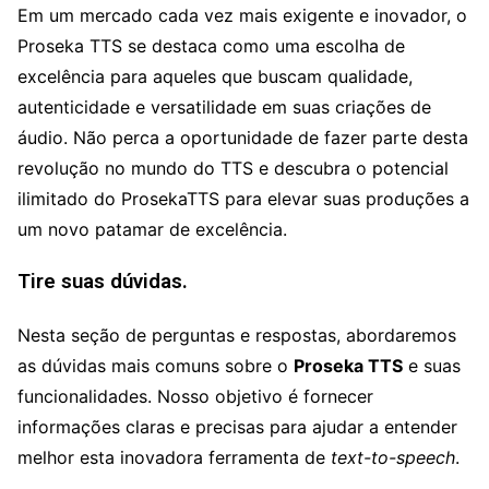
Em um mercado cada vez mais exigente e inovador, o
Proseka TTS se destaca como uma escolha de
excelência para aqueles que buscam qualidade,
autenticidade e versatilidade em suas criações de
áudio. Não perca a oportunidade de fazer parte desta
revolução no mundo do TTS e descubra o potencial
ilimitado do ProsekaTTS para elevar suas produções a
um novo patamar de excelência.
Tire suas dúvidas.
Nesta seção de perguntas e respostas, abordaremos
as dúvidas mais comuns sobre o
Proseka TTS
e suas
funcionalidades. Nosso objetivo é fornecer
informações claras e precisas para ajudar a entender
melhor esta inovadora ferramenta de
text-to-speech
.