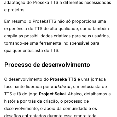
adaptação do Proseka TTS a diferentes necessidades
e projetos.
Em resumo, o ProsekaTTS não só proporciona uma
experiência de TTS de alta qualidade, como também
amplia as possibilidades criativas para seus usuários,
tornando-se uma ferramenta indispensável para
qualquer entusiasta de TTS.
Processo de desenvolvimento
O desenvolvimento do
Proseka TTS
é uma jornada
fascinante liderada por
kdrkdrkdr
, um entusiasta de
TTS e fã do jogo
Project Sekai
. Abaixo, detalhamos a
história por trás da criação, o processo de
desenvolvimento, o apoio da comunidade e os
desafios enfrentados durante essa empreitada.