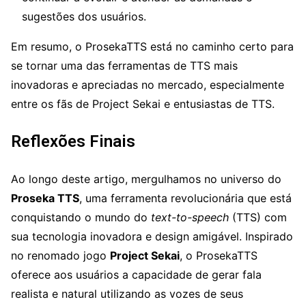
sugestões dos usuários.
Em resumo, o ProsekaTTS está no caminho certo para
se tornar uma das ferramentas de TTS mais
inovadoras e apreciadas no mercado, especialmente
entre os fãs de Project Sekai e entusiastas de TTS.
Reflexões Finais
Ao longo deste artigo, mergulhamos no universo do
Proseka TTS
, uma ferramenta revolucionária que está
conquistando o mundo do
text-to-speech
(TTS) com
sua tecnologia inovadora e design amigável. Inspirado
no renomado jogo
Project Sekai
, o ProsekaTTS
oferece aos usuários a capacidade de gerar fala
realista e natural utilizando as vozes de seus