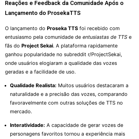
Reações e Feedback da Comunidade Após o
Lançamento do ProsekaTTS
O lançamento do
Proseka TTS
foi recebido com
entusiasmo pela comunidade de
entusiastas de TTS
e
fãs do
Project Sekai
. A plataforma rapidamente
ganhou popularidade no subreddit r/ProjectSekai,
onde usuários elogiaram a qualidade das vozes
geradas e a facilidade de uso.
Qualidade Realista:
Muitos usuários destacaram a
naturalidade e a precisão das vozes, comparando
favoravelmente com outras soluções de TTS no
mercado.
Interatividade:
A capacidade de gerar vozes de
personagens favoritos tornou a experiência mais