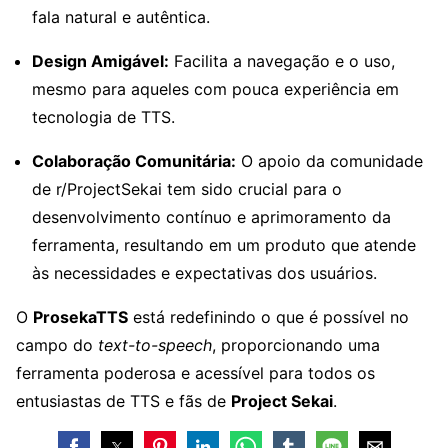
fala natural e autêntica.
Design Amigável:
Facilita a navegação e o uso,
mesmo para aqueles com pouca experiência em
tecnologia de TTS.
Colaboração Comunitária:
O apoio da comunidade
de r/ProjectSekai tem sido crucial para o
desenvolvimento contínuo e aprimoramento da
ferramenta, resultando em um produto que atende
às necessidades e expectativas dos usuários.
O
ProsekaTTS
está redefinindo o que é possível no
campo do
text-to-speech
, proporcionando uma
ferramenta poderosa e acessível para todos os
entusiastas de TTS e fãs de
Project Sekai
.