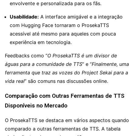
envolvente e personalizada para os fãs.
Usabilidade:
A interface amigável e a integração
com Hugging Face tornaram o ProsekaTTS
acessível até mesmo para aqueles com pouca
experiência em tecnologia.
Feedbacks como “
O ProsekaTTS é um divisor de
águas para a comunidade de TTS
” e “
Finalmente, uma
ferramenta que traz as vozes do Project Sekai para a
vida real
” são comuns nas discussões online.
Comparação com Outras Ferramentas de TTS
Disponíveis no Mercado
O ProsekaTTS se destaca em vários aspectos quando
comparado a outras ferramentas de TTS. A tabela