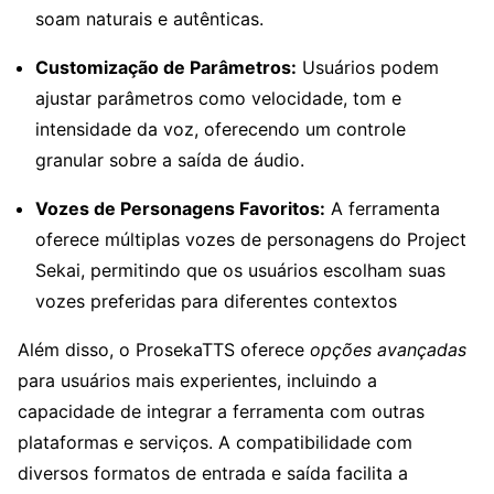
soam naturais e autênticas.
Customização de Parâmetros:
Usuários podem
ajustar parâmetros como velocidade, tom e
intensidade da voz, oferecendo um controle
granular sobre a saída de áudio.
Vozes de Personagens Favoritos:
A ferramenta
oferece múltiplas vozes de personagens do Project
Sekai, permitindo que os usuários escolham suas
vozes preferidas para diferentes contextos
Além disso, o ProsekaTTS oferece
opções avançadas
para usuários mais experientes, incluindo a
capacidade de integrar a ferramenta com outras
plataformas e serviços. A compatibilidade com
diversos formatos de entrada e saída facilita a