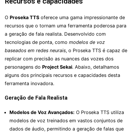
Recursos e capacidades
O
Proseka TTS
oferece uma gama impressionante de
recursos que o tornam uma ferramenta poderosa para
a geração de fala realista. Desenvolvido com
tecnologias de ponta, como
modelos de voz
baseados em redes neurais
, o Proseka TTS é capaz de
replicar com precisão as nuances das vozes dos
personagens do
Project Sekai
. Abaixo, detalhamos
alguns dos principais recursos e capacidades desta
ferramenta inovadora.
Geração de Fala Realista
Modelos de Voz Avançados:
O Proseka TTS utiliza
modelos de voz treinados em vastos conjuntos de
dados de áudio, permitindo a geração de falas que