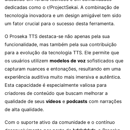
dedicadas como o r/ProjectSekai. A combinação de
tecnologia inovadora e um design amigável tem sido
um fator crucial para o sucesso desta ferramenta.
O Proseka TTS destaca-se não apenas pela sua
funcionalidade, mas também pela sua contribuição
para a evolução da tecnologia TTS. Ele permite que
os usuários utilizem
modelos de voz
sofisticados que
capturam nuances e entonações, resultando em uma
experiência auditiva muito mais imersiva e autêntica.
Esta capacidade é especialmente valiosa para
criadores de conteúdo que buscam melhorar a
qualidade de seus
vídeos
e
podcasts
com narrações
de alta qualidade.
Com o suporte ativo da comunidade e o contínuo