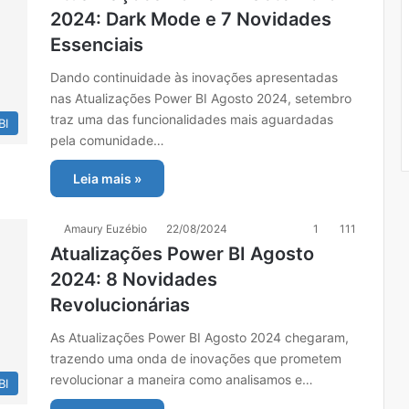
2024: Dark Mode e 7 Novidades
Essenciais
Dando continuidade às inovações apresentadas
nas Atualizações Power BI Agosto 2024, setembro
traz uma das funcionalidades mais aguardadas
BI
pela comunidade…
Leia mais »
Amaury Euzébio
22/08/2024
1
111
Atualizações Power BI Agosto
2024: 8 Novidades
Revolucionárias
As Atualizações Power BI Agosto 2024 chegaram,
trazendo uma onda de inovações que prometem
revolucionar a maneira como analisamos e…
BI