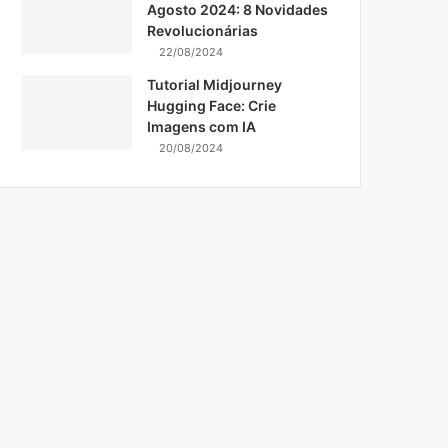
Agosto 2024: 8 Novidades
Revolucionárias
22/08/2024
Tutorial Midjourney
Hugging Face: Crie
Imagens com IA
20/08/2024