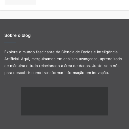
Sobre o blog
Explore o mundo fascinante da Ciência de Dados e Inteligência
Artificial. Aqui, mergulhamos em análises avançadas, aprendizado
de máquina e tudo relacionado à área de dados. Junte-se a nós
para descobrir como transformar informação em inovação.