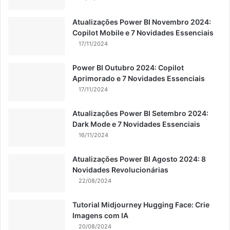
Atualizações Power BI Novembro 2024:
Copilot Mobile e 7 Novidades Essenciais
17/11/2024
Power BI Outubro 2024: Copilot
Aprimorado e 7 Novidades Essenciais
17/11/2024
Atualizações Power BI Setembro 2024:
Dark Mode e 7 Novidades Essenciais
16/11/2024
Atualizações Power BI Agosto 2024: 8
Novidades Revolucionárias
22/08/2024
Tutorial Midjourney Hugging Face: Crie
Imagens com IA
20/08/2024