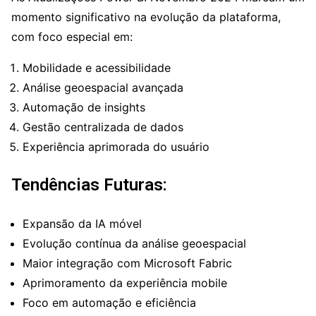
momento significativo na evolução da plataforma,
com foco especial em:
Mobilidade e acessibilidade
Análise geoespacial avançada
Automação de insights
Gestão centralizada de dados
Experiência aprimorada do usuário
Tendências Futuras:
Expansão da IA móvel
Evolução contínua da análise geoespacial
Maior integração com Microsoft Fabric
Aprimoramento da experiência mobile
Foco em automação e eficiência