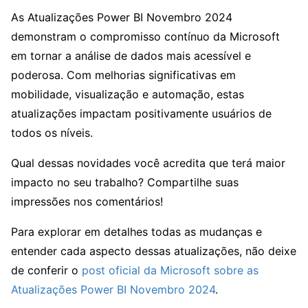
As Atualizações Power BI Novembro 2024
demonstram o compromisso contínuo da Microsoft
em tornar a análise de dados mais acessível e
poderosa. Com melhorias significativas em
mobilidade, visualização e automação, estas
atualizações impactam positivamente usuários de
todos os níveis.
Qual dessas novidades você acredita que terá maior
impacto no seu trabalho? Compartilhe suas
impressões nos comentários!
Para explorar em detalhes todas as mudanças e
entender cada aspecto dessas atualizações, não deixe
de conferir o
post oficial da Microsoft sobre as
Atualizações Power BI Novembro 2024
.