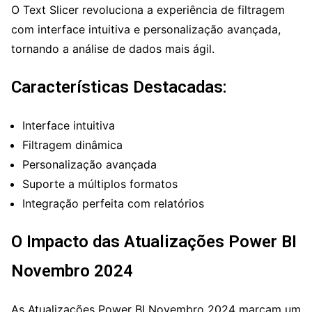
O Text Slicer revoluciona a experiência de filtragem
com interface intuitiva e personalização avançada,
tornando a análise de dados mais ágil.
Características Destacadas:
Interface intuitiva
Filtragem dinâmica
Personalização avançada
Suporte a múltiplos formatos
Integração perfeita com relatórios
O Impacto das Atualizações Power BI
Novembro 2024
As Atualizações Power BI Novembro 2024 marcam um