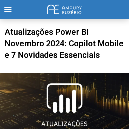
Atualizações Power BI
Novembro 2024: Copilot Mobile
e 7 Novidades Essenciais