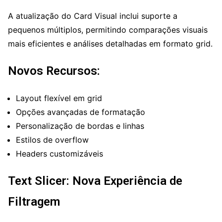
A atualização do Card Visual inclui suporte a
pequenos múltiplos, permitindo comparações visuais
mais eficientes e análises detalhadas em formato grid.
Novos Recursos:
Layout flexível em grid
Opções avançadas de formatação
Personalização de bordas e linhas
Estilos de overflow
Headers customizáveis
Text Slicer: Nova Experiência de
Filtragem