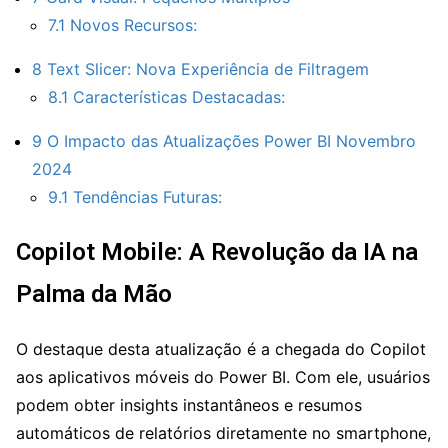
7.1
Novos Recursos:
8
Text Slicer: Nova Experiência de Filtragem
8.1
Características Destacadas:
9
O Impacto das Atualizações Power BI Novembro
2024
9.1
Tendências Futuras:
Copilot Mobile: A Revolução da IA na
Palma da Mão
O destaque desta atualização é a chegada do Copilot
aos aplicativos móveis do Power BI. Com ele, usuários
podem obter insights instantâneos e resumos
automáticos de relatórios diretamente no smartphone,