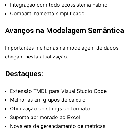
Integração com todo ecossistema Fabric
Compartilhamento simplificado
Avanços na Modelagem Semântica
Importantes melhorias na modelagem de dados
chegam nesta atualização.
Destaques:
Extensão TMDL para Visual Studio Code
Melhorias em grupos de cálculo
Otimização de strings de formato
Suporte aprimorado ao Excel
Nova era de gerenciamento de métricas