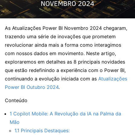
As Atualizações Power BI Novembro 2024 chegaram,
trazendo uma série de inovações que prometem
revolucionar ainda mais a forma como interagimos
com nossos dados em movimento. Neste artigo,
exploraremos em detalhes as 8 principais novidades
que estão redefinindo a experiência com o Power BI,
continuando a evolução iniciada com as
Atualizações
Power BI Outubro 2024
.
Conteúdo
1
Copilot Mobile: A Revolução da IA na Palma da
Mão
1.1
Principais Destaques: