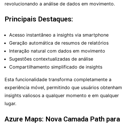
revolucionando a análise de dados em movimento.
Principais Destaques:
Acesso instantâneo a insights via smartphone
Geração automática de resumos de relatórios
Interação natural com dados em movimento
Sugestões contextualizadas de análise
Compartilhamento simplificado de insights
Esta funcionalidade transforma completamente a
experiência móvel, permitindo que usuários obtenham
insights valiosos a qualquer momento e em qualquer
lugar.
Azure Maps: Nova Camada Path para