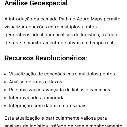
Análise Geoespacial
A introdução da camada Path no Azure Maps permite
visualizar conexões entre múltiplos pontos
geográficos, ideal para análises de logística, tráfego
de rede e monitoramento de ativos em tempo real.
Recursos Revolucionários:
Visualização de conexões entre múltiplos pontos
Análise de rotas e fluxos
Personalização avançada de linhas e caminhos
Interatividade aprimorada
Integração com dados empresariais
Esta atualização é particularmente valiosa para
análises de logística, tráfego de rede e monitoramento