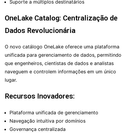
Suporte a múltiplos destinatários
OneLake Catalog: Centralização de
Dados Revolucionária
O novo catálogo OneLake oferece uma plataforma
unificada para gerenciamento de dados, permitindo
que engenheiros, cientistas de dados e analistas
naveguem e controlem informações em um único
lugar.
Recursos Inovadores:
Plataforma unificada de gerenciamento
Navegação intuitiva por domínios
Governança centralizada