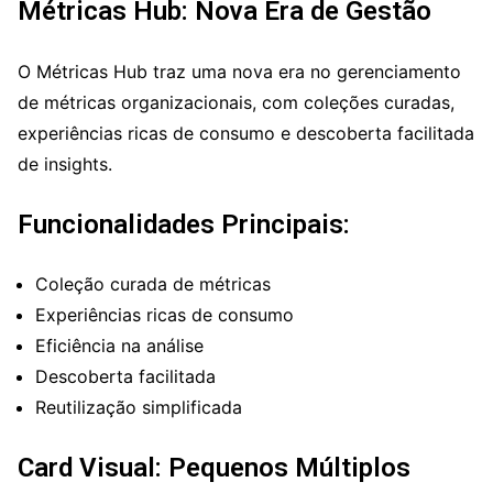
Métricas Hub: Nova Era de Gestão
O Métricas Hub traz uma nova era no gerenciamento
de métricas organizacionais, com coleções curadas,
experiências ricas de consumo e descoberta facilitada
de insights.
Funcionalidades Principais:
Coleção curada de métricas
Experiências ricas de consumo
Eficiência na análise
Descoberta facilitada
Reutilização simplificada
Card Visual: Pequenos Múltiplos