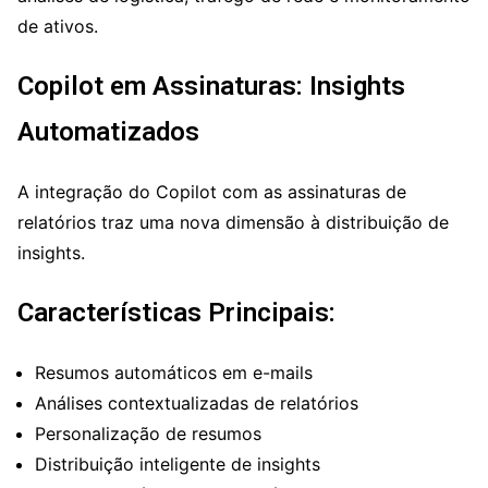
de ativos.
Copilot em Assinaturas: Insights
Automatizados
A integração do Copilot com as assinaturas de
relatórios traz uma nova dimensão à distribuição de
insights.
Características Principais:
Resumos automáticos em e-mails
Análises contextualizadas de relatórios
Personalização de resumos
Distribuição inteligente de insights