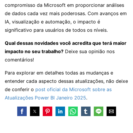
compromisso da Microsoft em proporcionar análises
de dados cada vez mais poderosas. Com avanços em
IA, visualização e automação, o impacto é
significativo para usuários de todos os níveis.
Qual dessas novidades você acredita que terá maior
impacto no seu trabalho?
Deixe sua opinião nos
comentários!
Para explorar em detalhes todas as mudanças e
entender cada aspecto dessas atualizações, não deixe
de conferir o
post oficial da Microsoft sobre as
Atualizações Power BI Janeiro 2025
.