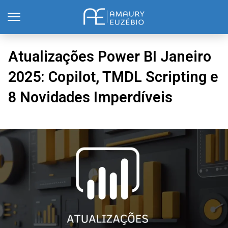
Atualizações Power BI Janeiro
2025: Copilot, TMDL Scripting e
8 Novidades Imperdíveis