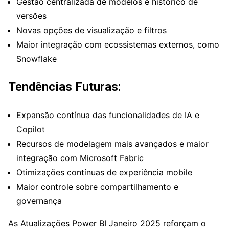
Gestão centralizada de modelos e histórico de
versões
Novas opções de visualização e filtros
Maior integração com ecossistemas externos, como
Snowflake
Tendências Futuras:
Expansão contínua das funcionalidades de IA e
Copilot
Recursos de modelagem mais avançados e maior
integração com Microsoft Fabric
Otimizações contínuas de experiência mobile
Maior controle sobre compartilhamento e
governança
As Atualizações Power BI Janeiro 2025 reforçam o