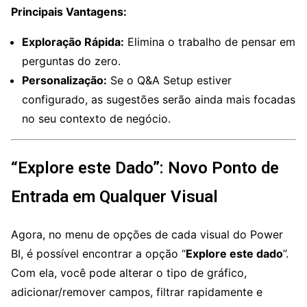
Principais Vantagens:
Exploração Rápida:
Elimina o trabalho de pensar em
perguntas do zero.
Personalização:
Se o Q&A Setup estiver
configurado, as sugestões serão ainda mais focadas
no seu contexto de negócio.
“Explore este Dado”: Novo Ponto de
Entrada em Qualquer Visual
Agora, no menu de opções de cada visual do Power
BI, é possível encontrar a opção “
Explore este dado
”.
Com ela, você pode alterar o tipo de gráfico,
adicionar/remover campos, filtrar rapidamente e