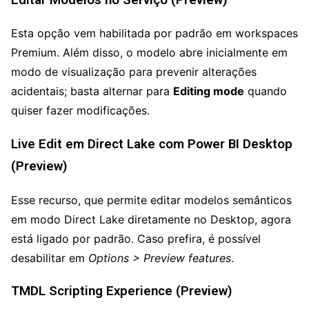
Esta opção vem habilitada por padrão em workspaces
Premium. Além disso, o modelo abre inicialmente em
modo de visualização para prevenir alterações
acidentais; basta alternar para
Editing mode
quando
quiser fazer modificações.
Live Edit em Direct Lake com Power BI Desktop
(Preview)
Esse recurso, que permite editar modelos semânticos
em modo Direct Lake diretamente no Desktop, agora
está ligado por padrão. Caso prefira, é possível
desabilitar em
Options > Preview features
.
TMDL Scripting Experience (Preview)