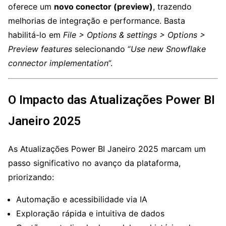
oferece um
novo conector (preview)
, trazendo
melhorias de integração e performance. Basta
habilitá-lo em
File > Options & settings > Options >
Preview features
selecionando “
Use new Snowflake
connector implementation
”.
O Impacto das Atualizações Power BI
Janeiro 2025
As Atualizações Power BI Janeiro 2025 marcam um
passo significativo no avanço da plataforma,
priorizando:
Automação e acessibilidade via IA
Exploração rápida e intuitiva de dados