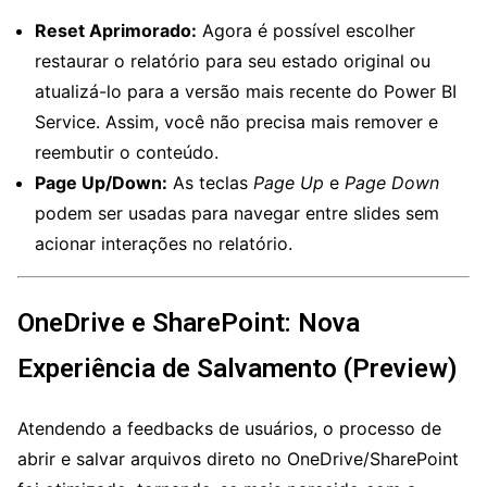
Reset Aprimorado:
Agora é possível escolher
restaurar o relatório para seu estado original ou
atualizá-lo para a versão mais recente do Power BI
Service. Assim, você não precisa mais remover e
reembutir o conteúdo.
Page Up/Down:
As teclas
Page Up
e
Page Down
podem ser usadas para navegar entre slides sem
acionar interações no relatório.
OneDrive e SharePoint: Nova
Experiência de Salvamento (Preview)
Atendendo a feedbacks de usuários, o processo de
abrir e salvar arquivos direto no OneDrive/SharePoint