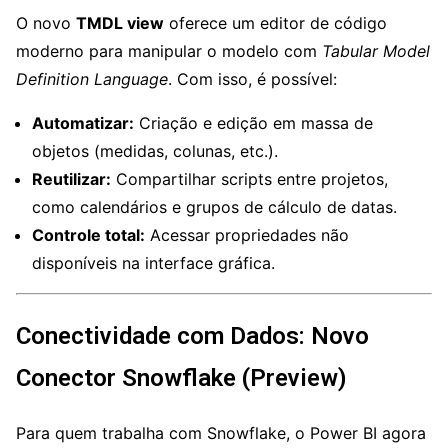
O novo
TMDL view
oferece um editor de código
moderno para manipular o modelo com
Tabular Model
Definition Language
. Com isso, é possível:
Automatizar:
Criação e edição em massa de
objetos (medidas, colunas, etc.).
Reutilizar:
Compartilhar scripts entre projetos,
como calendários e grupos de cálculo de datas.
Controle total:
Acessar propriedades não
disponíveis na interface gráfica.
Conectividade com Dados: Novo
Conector Snowflake (Preview)
Para quem trabalha com Snowflake, o Power BI agora