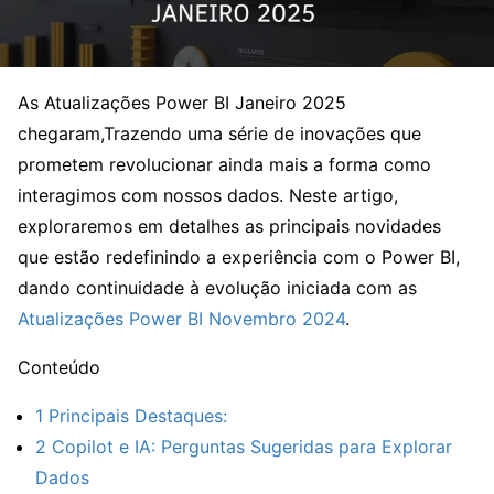
As Atualizações Power BI Janeiro 2025
chegaram,
Trazendo uma série de inovações que
prometem revolucionar ainda mais a forma como
interagimos com nossos dados. Neste artigo,
exploraremos em detalhes as principais novidades
que estão redefinindo a experiência com o Power BI,
dando continuidade à evolução iniciada com as
Atualizações Power BI Novembro 2024
.
Conteúdo
1
Principais Destaques:
2
Copilot e IA: Perguntas Sugeridas para Explorar
Dados