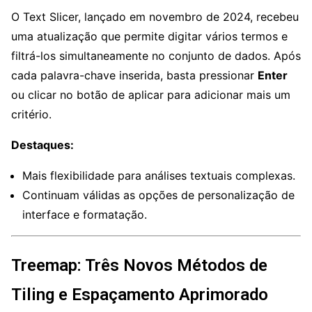
O Text Slicer, lançado em novembro de 2024, recebeu
uma atualização que permite digitar vários termos e
filtrá-los simultaneamente no conjunto de dados. Após
cada palavra-chave inserida, basta pressionar
Enter
ou clicar no botão de aplicar para adicionar mais um
critério.
Destaques:
Mais flexibilidade para análises textuais complexas.
Continuam válidas as opções de personalização de
interface e formatação.
Treemap: Três Novos Métodos de
Tiling e Espaçamento Aprimorado