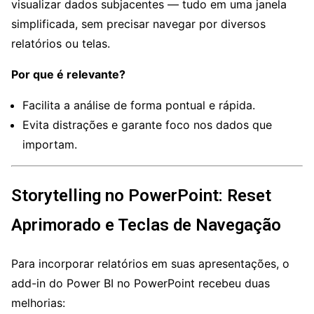
visualizar dados subjacentes — tudo em uma janela
simplificada, sem precisar navegar por diversos
relatórios ou telas.
Por que é relevante?
Facilita a análise de forma pontual e rápida.
Evita distrações e garante foco nos dados que
importam.
Storytelling no PowerPoint: Reset
Aprimorado e Teclas de Navegação
Para incorporar relatórios em suas apresentações, o
add-in do Power BI no PowerPoint recebeu duas
melhorias: