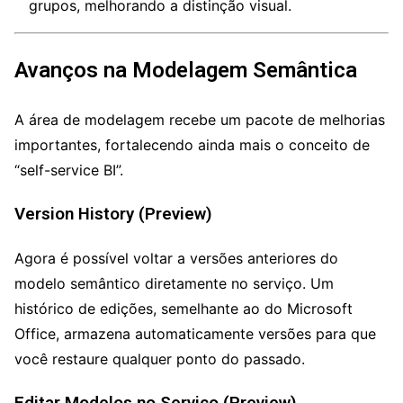
grupos, melhorando a distinção visual.
Avanços na Modelagem Semântica
A área de modelagem recebe um pacote de melhorias
importantes, fortalecendo ainda mais o conceito de
“self-service BI”.
Version History (Preview)
Agora é possível voltar a versões anteriores do
modelo semântico diretamente no serviço. Um
histórico de edições, semelhante ao do Microsoft
Office, armazena automaticamente versões para que
você restaure qualquer ponto do passado.
Editar Modelos no Serviço (Preview)