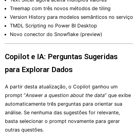
Treemap com três novos métodos de tiling
Version History para modelos semânticos no serviço
TMDL Scripting no Power BI Desktop
Novo conector do Snowflake (preview)
Copilot e IA: Perguntas Sugeridas
para Explorar Dados
A partir desta atualização, o Copilot ganhou um
prompt “
Answer a question about the data
” que exibe
automaticamente três perguntas para orientar sua
análise. Se nenhuma das sugestões for relevante,
basta selecionar o prompt novamente para gerar
outras questões.