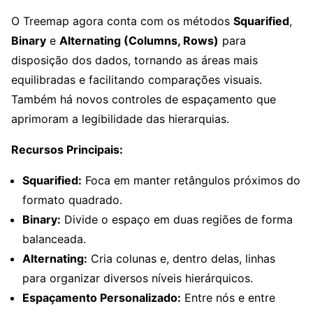
O Treemap agora conta com os métodos
Squarified
,
Binary
e
Alternating (Columns, Rows)
para
disposição dos dados, tornando as áreas mais
equilibradas e facilitando comparações visuais.
Também há novos controles de espaçamento que
aprimoram a legibilidade das hierarquias.
Recursos Principais:
Squarified:
Foca em manter retângulos próximos do
formato quadrado.
Binary:
Divide o espaço em duas regiões de forma
balanceada.
Alternating:
Cria colunas e, dentro delas, linhas
para organizar diversos níveis hierárquicos.
Espaçamento Personalizado:
Entre nós e entre