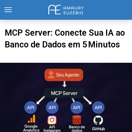
MCP Server: Conecte Sua IA ao
Banco de Dados em 5 Minutos