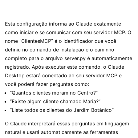
Esta configuração informa ao Claude exatamente
como iniciar e se comunicar com seu servidor MCP. O
nome “ClientesMCP” é o identificador que você
definiu no comando de instalação e o caminho
completo para o arquivo server.py é automaticamente
registrado. Após executar este comando, o Claude
Desktop estará conectado ao seu servidor MCP e
você poderá fazer perguntas como:
“Quantos clientes moram no Centro?”
“Existe algum cliente chamado Maria?”
“Liste todos os clientes do Jardim Botânico”
O Claude interpretará essas perguntas em linguagem
natural e usará automaticamente as ferramentas