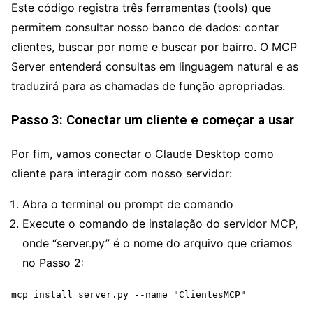
Este código registra três ferramentas (tools) que
permitem consultar nosso banco de dados: contar
clientes, buscar por nome e buscar por bairro. O MCP
Server entenderá consultas em linguagem natural e as
traduzirá para as chamadas de função apropriadas.
Passo 3: Conectar um cliente e começar a usar
Por fim, vamos conectar o Claude Desktop como
cliente para interagir com nosso servidor:
Abra o terminal ou prompt de comando
Execute o comando de instalação do servidor MCP,
onde “server.py” é o nome do arquivo que criamos
no Passo 2:
mcp install server.py --name "ClientesMCP"