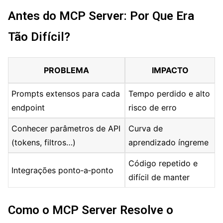
Antes do MCP Server: Por Que Era
Tão Difícil?
PROBLEMA
IMPACTO
Prompts extensos para cada
Tempo perdido e alto
endpoint
risco de erro
Conhecer parâmetros de API
Curva de
(tokens, filtros…)
aprendizado íngreme
Código repetido e
Integrações ponto‑a‑ponto
difícil de manter
Como o MCP Server Resolve o