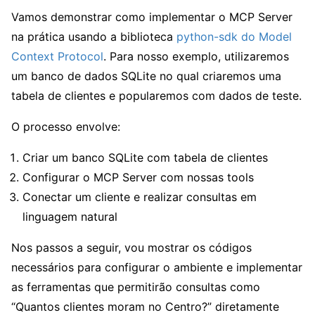
Vamos demonstrar como implementar o MCP Server
na prática usando a biblioteca
python-sdk do Model
Context Protocol
. Para nosso exemplo, utilizaremos
um banco de dados SQLite no qual criaremos uma
tabela de clientes e popularemos com dados de teste.
O processo envolve:
Criar um banco SQLite com tabela de clientes
Configurar o MCP Server com nossas tools
Conectar um cliente e realizar consultas em
linguagem natural
Nos passos a seguir, vou mostrar os códigos
necessários para configurar o ambiente e implementar
as ferramentas que permitirão consultas como
“Quantos clientes moram no Centro?” diretamente