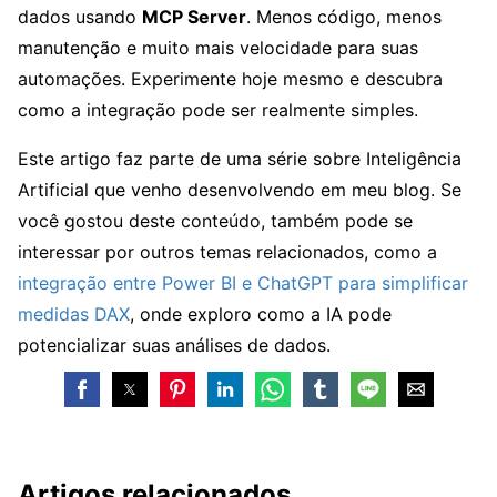
dados usando
MCP Server
. Menos código, menos
manutenção e muito mais velocidade para suas
automações. Experimente hoje mesmo e descubra
como a integração pode ser realmente simples.
Este artigo faz parte de uma série sobre Inteligência
Artificial que venho desenvolvendo em meu blog. Se
você gostou deste conteúdo, também pode se
interessar por outros temas relacionados, como a
integração entre Power BI e ChatGPT para simplificar
medidas DAX
, onde exploro como a IA pode
potencializar suas análises de dados.
Artigos relacionados