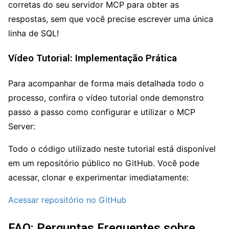
corretas do seu servidor MCP para obter as
respostas, sem que você precise escrever uma única
linha de SQL!
Vídeo Tutorial: Implementação Prática
Para acompanhar de forma mais detalhada todo o
processo, confira o vídeo tutorial onde demonstro
passo a passo como configurar e utilizar o MCP
Server:
Todo o código utilizado neste tutorial está disponível
em um repositório público no GitHub. Você pode
acessar, clonar e experimentar imediatamente:
Acessar repositório no GitHub
FAQ: Perguntas Frequentes sobre