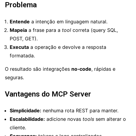
Problema
Entende
a intenção em linguagem natural.
Mapeia
a frase para a
tool
correta (query SQL,
POST, GET).
Executa
a operação e devolve a resposta
formatada.
O resultado são integrações
no‑code
, rápidas e
seguras.
Vantagens do MCP Server
Simplicidade:
nenhuma rota REST para manter.
Escalabilidade:
adicione novas
tools
sem alterar o
cliente.