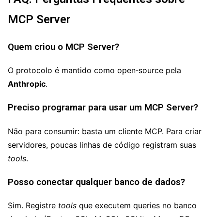
MCP Server
Quem criou o MCP Server?
O protocolo é mantido como open‑source pela
Anthropic
.
Preciso programar para usar um MCP Server?
Não para consumir: basta um cliente MCP. Para criar
servidores, poucas linhas de código registram suas
tools
.
Posso conectar qualquer banco de dados?
Sim. Registre
tools
que executem queries no banco